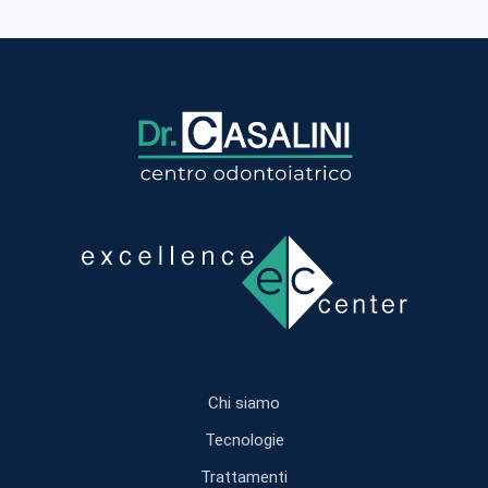
Chi siamo
Tecnologie
Trattamenti