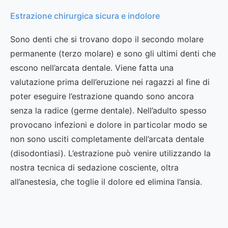
Estrazione chirurgica sicura e indolore
Sono denti che si trovano dopo il secondo molare
permanente (terzo molare) e sono gli ultimi denti che
escono nell’arcata dentale. Viene fatta una
valutazione prima dell’eruzione nei ragazzi al fine di
poter eseguire l’estrazione quando sono ancora
senza la radice (germe dentale). Nell’adulto spesso
provocano infezioni e dolore in particolar modo se
non sono usciti completamente dell’arcata dentale
(disodontiasi). L’estrazione può venire utilizzando la
nostra tecnica di sedazione cosciente, oltra
all’anestesia, che toglie il dolore ed elimina l’ansia.